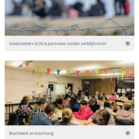
Asielzoekers (LOI) & personen zonder verblijfsrecht
Buurtwerk en buurtzorg