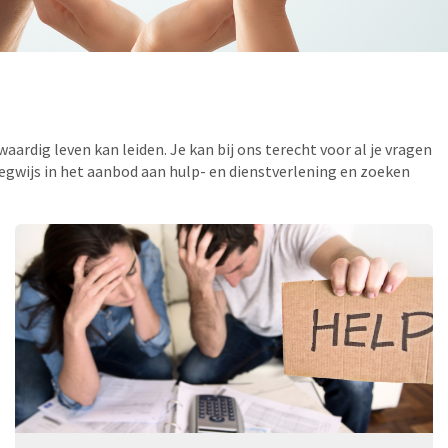
aardig leven kan leiden. Je kan bij ons terecht voor al je vragen
 wegwijs in het aanbod aan hulp- en dienstverlening en zoeken