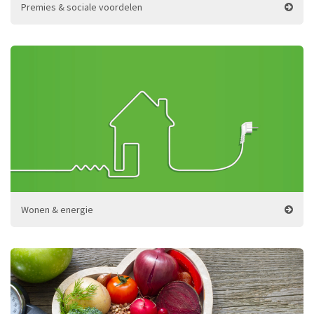
Premies & sociale voordelen
Wonen & energie