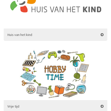
Huis van het kind
Vrije tijd