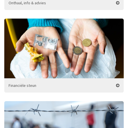
Onthaal, info & advies
Financiële steun