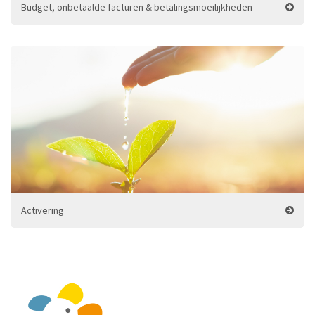
Budget, onbetaalde facturen & betalingsmoeilijkheden
Activering