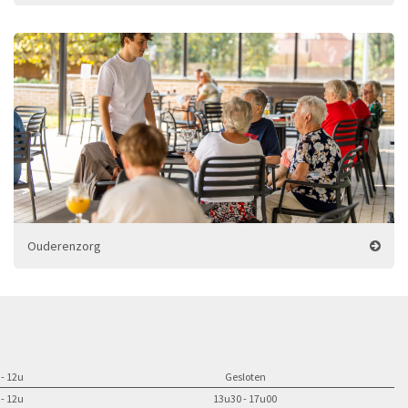
Ouderenzorg
 - 12u
Gesloten
 - 12u
13u30 - 17u00