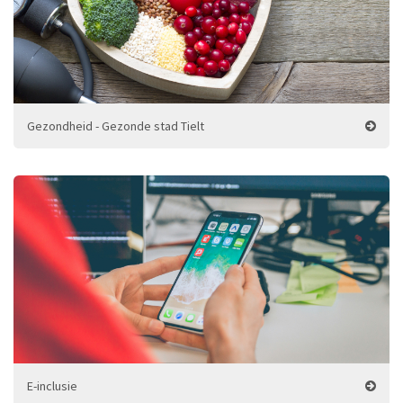
Gezondheid - Gezonde stad Tielt
E-inclusie