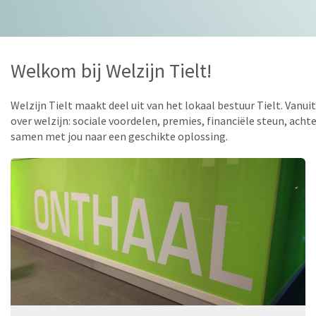
Welkom bij Welzijn Tielt!
Welzijn Tielt maakt deel uit van het lokaal bestuur Tielt. Vanui
over welzijn: sociale voordelen, premies, financiële steun, ach
samen met jou naar een geschikte oplossing.