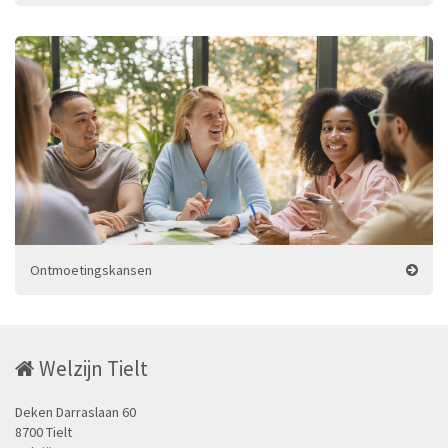
Ontmoetingskansen
Welzijn Tielt
Deken Darraslaan 60
8700 Tielt