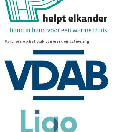
Partners op het vlak van werk en activering