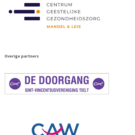
Overige partners