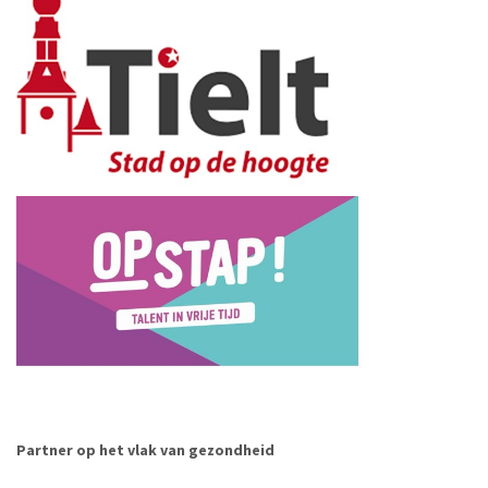
Partner op het vlak van gezondheid