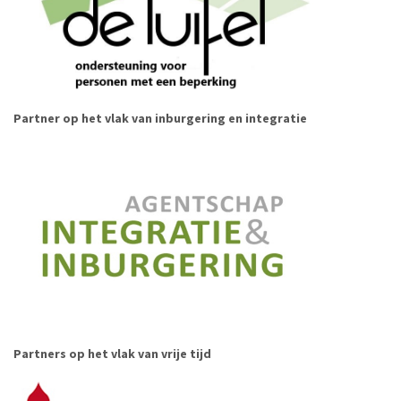
Partner op het vlak van inburgering en integratie
Partners op het vlak van vrije tijd