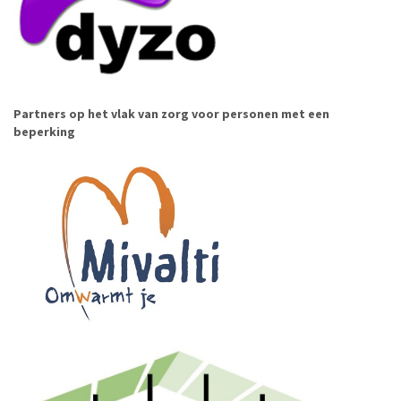
Partners op het vlak van zorg voor personen met een
beperking