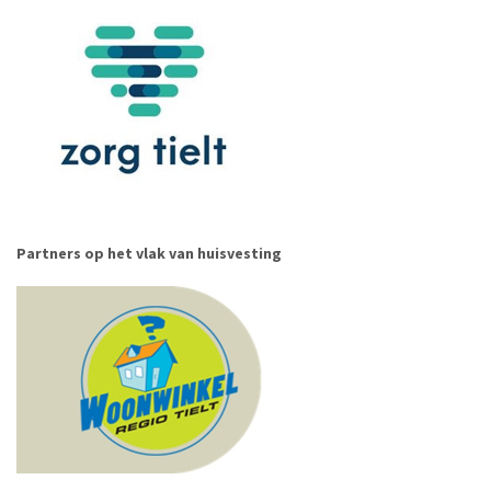
Partners op het vlak van huisvesting