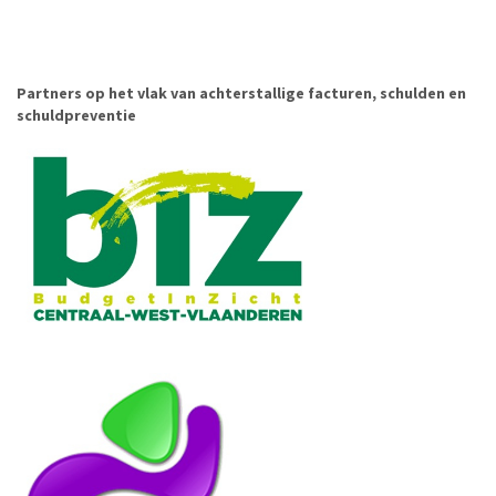
Partners op het vlak van achterstallige facturen, schulden en
schuldpreventie