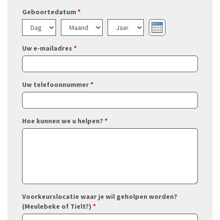
Geboortedatum
*
Dag
Maand
Jaar
Uw e-mailadres
*
Uw telefoonnummer
*
Hoe kunnen we u helpen?
*
Voorkeurslocatie waar je wil geholpen worden?
(Meulebeke of Tielt?)
*