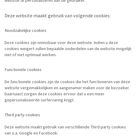
website te personaliseren aan de gebruiker.
Deze website maakt gebruik van volgende cookies:
Noodzakelijke cookies
Deze cookies zijn onmisbaar voor deze website. Indien u deze
cookies weigert zullen bepaalde onderdelen van de website mogelijk
niet of niet optimaal werken.
Functionele cookies
De functionele cookies zijn de cookies die het functioneren van deze
website vergemakkelijken en aangenamer maken voor de bezoeker.
Daarnaast zorgen deze cookies ervoor dat u een meer
gepersonaliseerde surfervaring krijgt.
Third party cookies
Deze website maakt gebruik van verschillende Third-party cookies
van o.a. Google en Facebook: