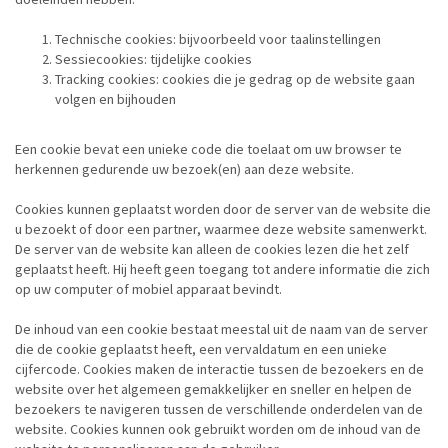
Technische cookies: bijvoorbeeld voor taalinstellingen
Sessiecookies: tijdelijke cookies
Tracking cookies: cookies die je gedrag op de website gaan
volgen en bijhouden
Een cookie bevat een unieke code die toelaat om uw browser te
herkennen gedurende uw bezoek(en) aan deze website.
Cookies kunnen geplaatst worden door de server van de website die
u bezoekt of door een partner, waarmee deze website samenwerkt.
De server van de website kan alleen de cookies lezen die het zelf
geplaatst heeft. Hij heeft geen toegang tot andere informatie die zich
op uw computer of mobiel apparaat bevindt.
De inhoud van een cookie bestaat meestal uit de naam van de server
die de cookie geplaatst heeft, een vervaldatum en een unieke
cijfercode. Cookies maken de interactie tussen de bezoekers en de
website over het algemeen gemakkelijker en sneller en helpen de
bezoekers te navigeren tussen de verschillende onderdelen van de
website. Cookies kunnen ook gebruikt worden om de inhoud van de